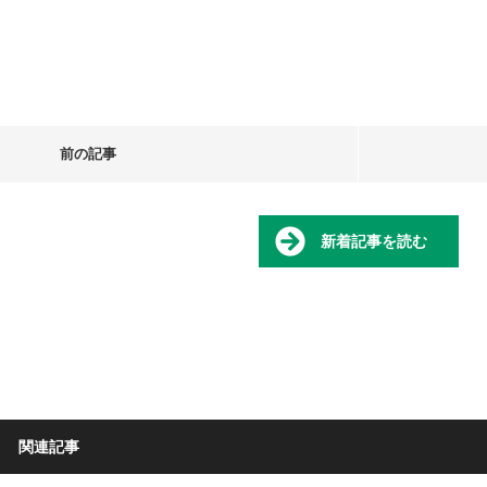
前の記事
新着記事を読む
関連記事