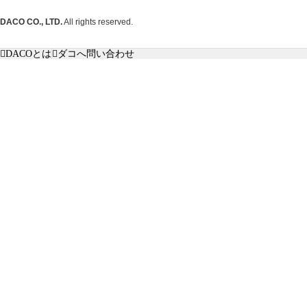
DACO CO., LTD.
All rights reserved.
DACOとは
ダコへ問い合わせ