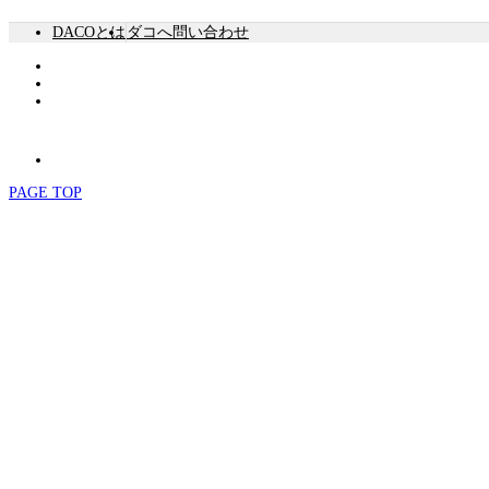
DACOとは
ダコへ問い合わせ
PAGE TOP