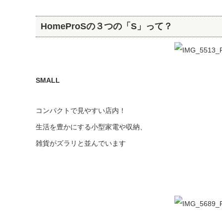
HomeProSの３つの「S」って？
SMALL
コンパクトで見やすい店内！
生活を豊かにする小型家電や収納、
雑貨がズラリと並んでいます