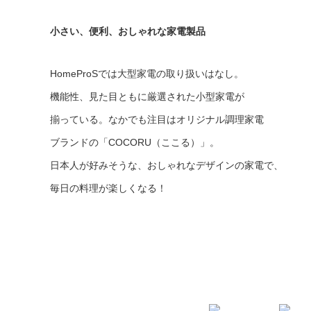
小さい、便利、おしゃれな
家電製品
HomeProSでは大型家電の取り扱いはなし。
機能性、見た目ともに厳選された小型家電が
揃っている。なかでも注目はオリジナル調理家電
ブランドの「COCORU（ここる）」。
日本人が好みそうな、おしゃれなデザインの家電で、
毎日の料理が楽しくなる！