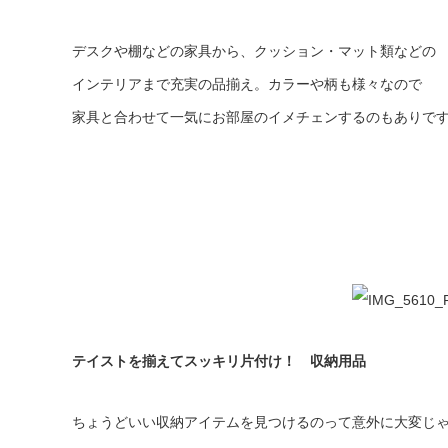
デスクや棚などの家具から、クッション・マット類などの
インテリアまで充実の品揃え。カラーや柄も様々なので
家具と合わせて一気にお部屋のイメチェンするのもありで
テイストを揃えてスッキリ片付け！ 収納用品
ちょうどいい収納アイテムを見つけるのって意外に大変じ