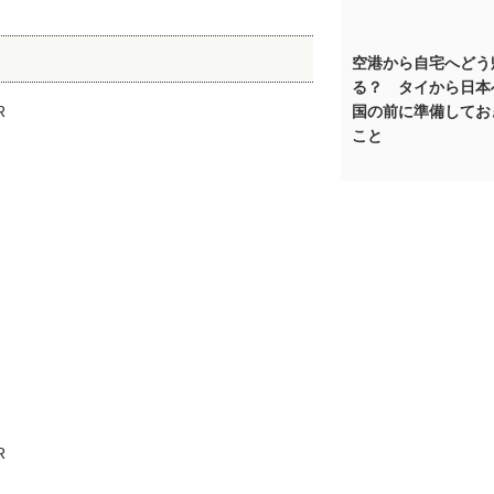
空港から自宅へどう
る？ タイから日本
国の前に準備してお
こと