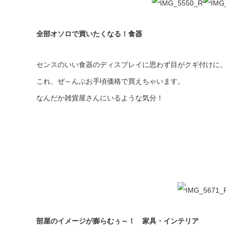
全部オソロで買いたくなる！
食器
センスのいい食器のディスプレイに思わず目がクギ付けに
これ、ぜ～んぶお手頃価格で買えちゃいます。
なんだか雑貨屋さんにいるような気分！
部屋のイメージが膨らむぅ～！
家具・インテリア