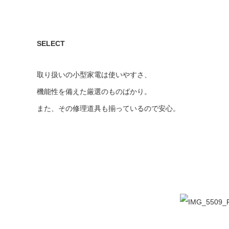
SELECT
取り扱いの小型家電は使いやすさ、
機能性を備えた厳選のものばかり。
また、その修理道具も揃っているので安心。