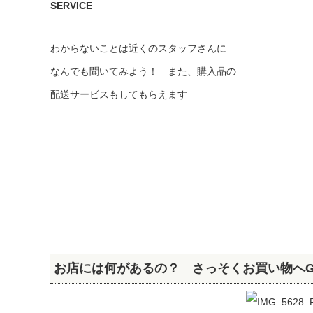
SERVICE
わからないことは近くのスタッフさんに
なんでも聞いてみよう！ また、購入品の
配送サービスもしてもらえます
お店には何があるの？ さっそくお買い物へG