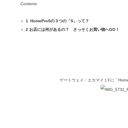
Contents
1
HomeProSの３つの「S」って？
2
お店には何があるの？ さっそくお買い物へGO！
ゲートウェイ・エカマイ１Fに「Home