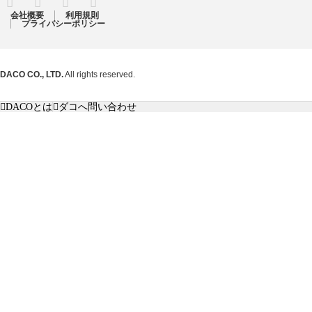
会社概要
利用規則
プライバシーポリシー
DACO CO., LTD.
All rights reserved.
DACOとは
ダコへ問い合わせ