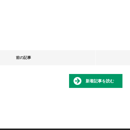
前の記事
新着記事を読む