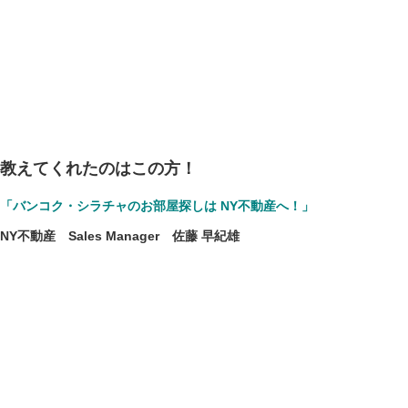
教えてくれたのはこの方！
「バンコク・シラチャのお部屋探しは NY不動産へ！」
NY不動産 Sales Manager 佐藤 早紀雄