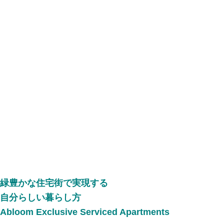
緑豊かな住宅街で実現する
自分らしい暮らし方
Abloom Exclusive Serviced Apartments