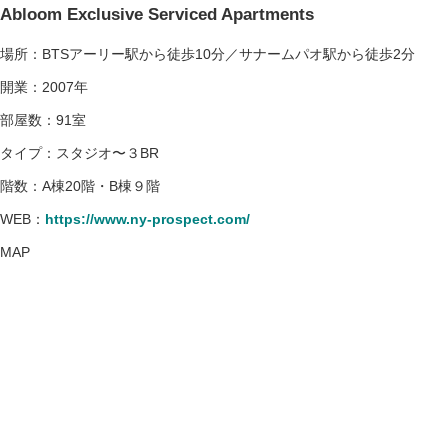
Abloom Exclusive Serviced Apartments
場所：BTSアーリー駅から徒歩10分／サナームパオ駅から徒歩2分
開業：2007年
部屋数：91室
タイプ：スタジオ〜３BR
階数：A棟20階・B棟９階
WEB：
https://www.ny-prospect.com/
MAP