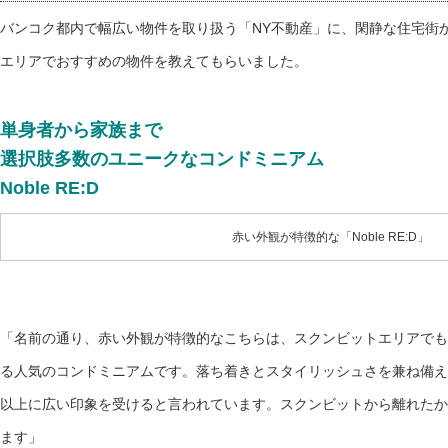
バンコク都内で幅広い物件を取り扱う「NY不動産」に、閑静な住宅街
エリアでおすすめの物件を教えてもらいました。
単身者から家族まで
選択肢多数のユニークなコンドミニアム
Noble RE:D
赤い外観が特徴的な「Noble RE:D」
「名前の通り、赤い外観が特徴的なこちらは、スクンビットエリアでもお馴
る人気のコンドミニアムです。落ち着きとスタイリッシュさを兼ね備え
以上に広い印象を受けると言われています。スクンビットから離れたか
ます」