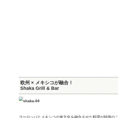
欧州 × メキシコが融合！
Shaka Grill & Bar
ヨーロッパとメキシコの食文化を融合させた料理が特徴の