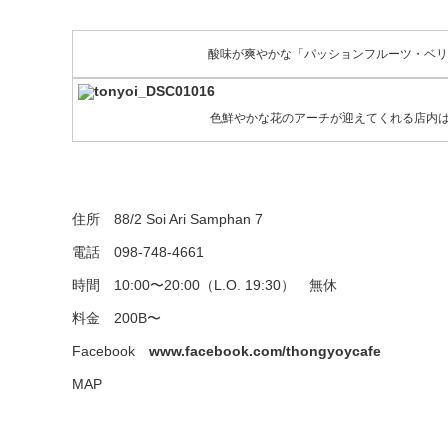
酸味が爽やかな「パッションフルーツ・ベリー
色鮮やかな花のアーチが迎えてくれる店内
住所 88/2 Soi Ari Samphan 7
電話 098-748-4661
時間 10:00〜20:00（L.O. 19:30） 無休
料金 200B〜
Facebook
www.facebook.com/thongyoycafe
MAP