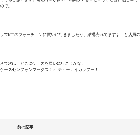
ので。
ラマ9世のフォーチュンに買いに行きましたが、結構売れてますよ、と店員
さて次は、どこにケースを買いに行こうかな。
ケースゼンフォンマックス！
ティーナイカップー！
ミー
前の記事