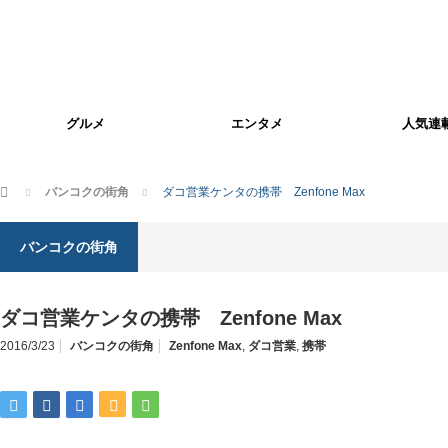
グルメ
エンタメ
人気連
ホーム
バンコクの街角
ダコ営業ケンタの携帯 Zenfone Max
バンコクの街角
ダコ営業ケンタの携帯 Zenfone Max
2016/3/23
バンコクの街角
Zenfone Max
,
ダコ営業
,
携帯