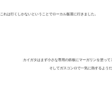
これは行くしかないということでローカル飯屋に行きました。
カイガタはまず小さな専用の鉄板にマーガリンを塗って
そしてガスコンロで一気に熱するよう