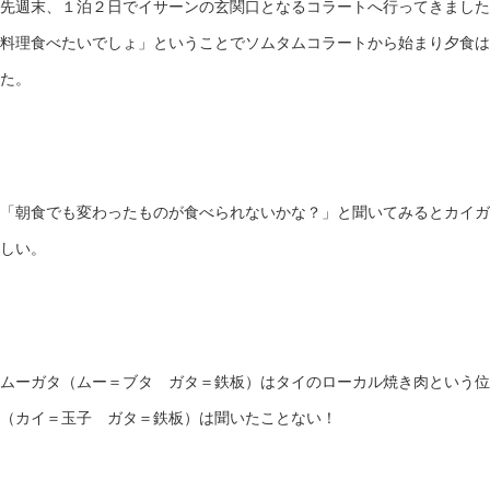
先週末、１泊２日でイサーンの玄関口となるコラートへ行ってきました
料理食べたいでしょ」ということでソムタムコラートから始まり夕食は
た。
「朝食でも変わったものが食べられないかな？」と聞いてみるとカイガ
しい。
ムーガタ（ムー＝ブタ ガタ＝鉄板）はタイのローカル焼き肉という位
（カイ＝玉子 ガタ＝鉄板）は聞いたことない！