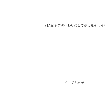
別の鍋をフタ代わりにして少し蒸らしま
で、できあがり！