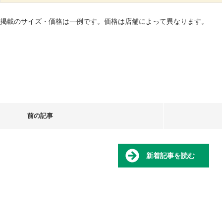
掲載のサイズ・価格は一例です。価格は店舗によって異なります。
前の記事
新着記事を読む