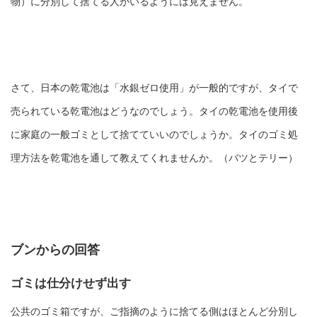
物）に分別して捨てる人がいるようには見えません。
さて、日本の乾電池は「水銀ゼロ使用」が一般的ですが、タイで
売られている乾電池はどうなのでしょう。タイの乾電池を使用後
に家庭の一般ゴミとして捨てていいのでしょうか。タイのゴミ処
理方法を乾電池を通して教えてくれませんか。（バツとテリー）
ブンからの回答
ゴミは仕分けせず出す
公共のゴミ箱ですが、ご指摘のように捨てる側はほとんど分別し