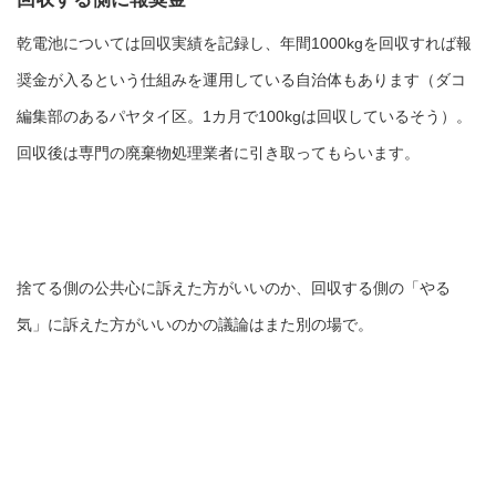
乾電池については回収実績を記録し、年間1000kgを回収すれば報
奨金が入るという仕組みを運用している自治体もあります（ダコ
編集部のあるパヤタイ区。1カ月で100kgは回収しているそう）。
回収後は専門の廃棄物処理業者に引き取ってもらいます。
捨てる側の公共心に訴えた方がいいのか、回収する側の「やる
気」に訴えた方がいいのかの議論はまた別の場で。