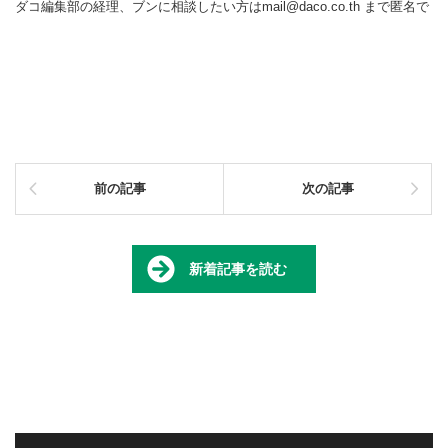
ダコ編集部の経理、ブンに相談したい方はmail@daco.co.th まで匿名で
前の記事
次の記事
新着記事を読む