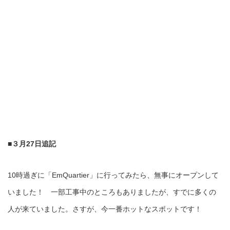
■３月27日追記
10時過ぎに「EmQuartier」に行ってみたら、無事にオープンして
いました！ 一部工事中のところもありましたが、すでに多くの
人が来ていました。さすが、今一番ホットなスポットです！