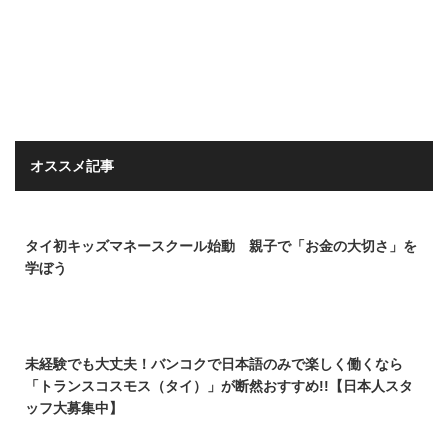
オススメ記事
タイ初キッズマネースクール始動 親子で「お金の大切さ」を
学ぼう
未経験でも大丈夫！バンコクで日本語のみで楽しく働くなら
「トランスコスモス（タイ）」が断然おすすめ!!【日本人スタ
ッフ大募集中】