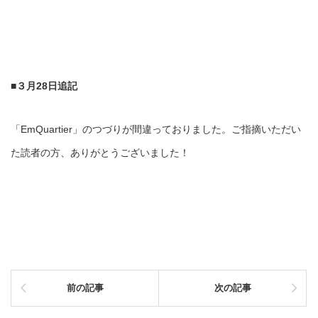
■３月28日追記
「EmQuartier」のつづりが間違っておりました。ご指摘いただい
た読者の方、ありがとうございました！
前の記事
次の記事