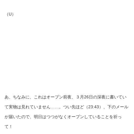
（U）
あ、ちなみに、これはオープン前夜、３月26日の深夜に書いてい
て実物は見れていません……。つい先ほど（23:43）、下のメール
が届いたので、明日はつつがなくオープンしていることを祈っ
て！