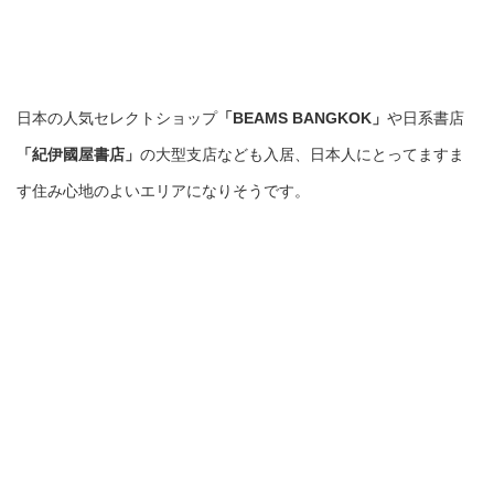
日本の人気セレクトショップ
「BEAMS BANGKOK」
や日系書店
「紀伊國屋書店」
の大型支店なども入居、日本人にとってますま
す住み心地のよいエリアになりそうです。