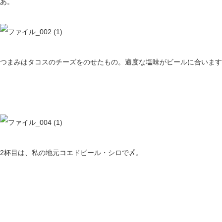
あ。
つまみはタコスのチーズをのせたもの。適度な塩味がビールに合います
2杯目は、私の地元コエドビール・シロで〆。