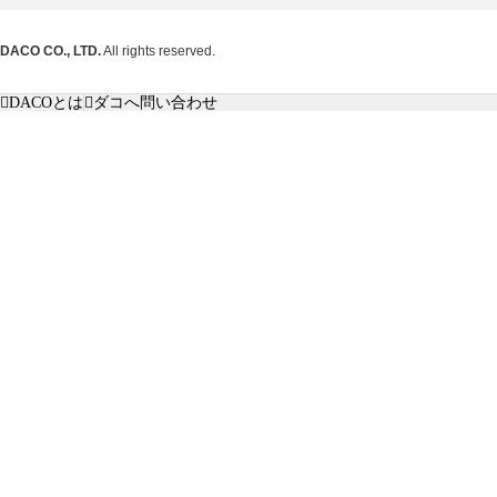
DACO CO., LTD.
All rights reserved.
DACOとは
ダコへ問い合わせ