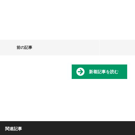
前の記事
新着記事を読む
関連記事