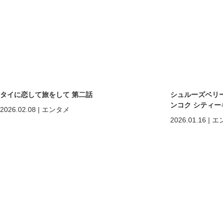
タイに恋して旅をして 第二話
シュルーズベリ
ンコク シティー
2026.02.08
|
エンタメ
2026.01.16
|
エ