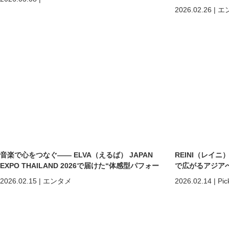
2026.02.26
|
エ
音楽で心をつなぐ—— ELVA（えるば） JAPAN
REINI（レイ
EXPO THAILAND 2026で届けた“体感型パフォー
で広がるアジア
マンス”
2026.02.15
|
エンタメ
2026.02.14
|
Pic