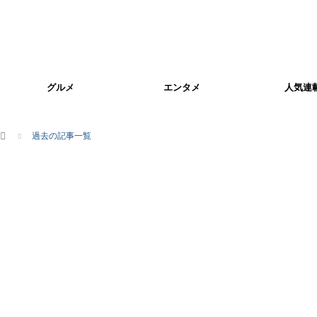
グルメ
エンタメ
人気連
ホーム
過去の記事一覧