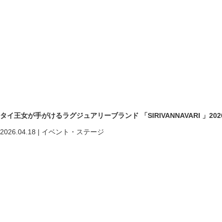
タイ王女が手がけるラグジュアリーブランド 「SIRIVANNAVARI 」2
2026.04.18
|
イベント・ステージ