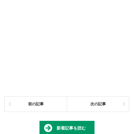
前の記事
次の記事
新着記事を読む