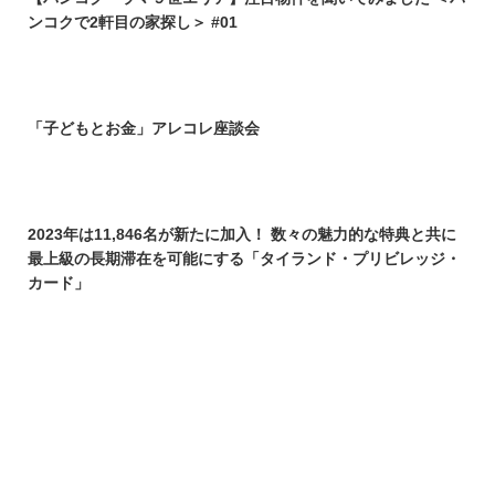
ンコクで2軒目の家探し＞ #01
「子どもとお金」アレコレ座談会
2023年は11,846名が新たに加入！ 数々の魅力的な特典と共に
最上級の長期滞在を可能にする「タイランド・プリビレッジ・
カード」