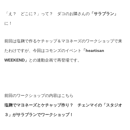
「え？ どこに？」って？ ダコのお隣さんの
「サラブラン」
に！
前回は塩麹で作るケチャップ＆マヨネーズのワークショップで来
たわけですが、今回はコモンズのイベント
「heartisan
WEEKEND」
との連動企画で再登場です。
前回のワークショップの内容はこちら
塩麹でマヨネーズとケチャップ作り？ チェンマイの「スタジオ
３」がサラブランでワークショップ！