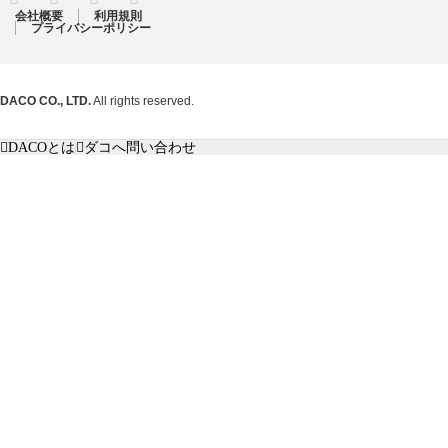
会社概要
利用規則
プライバシーポリシー
DACO CO., LTD.
All rights reserved.
DACOとは
ダコへ問い合わせ