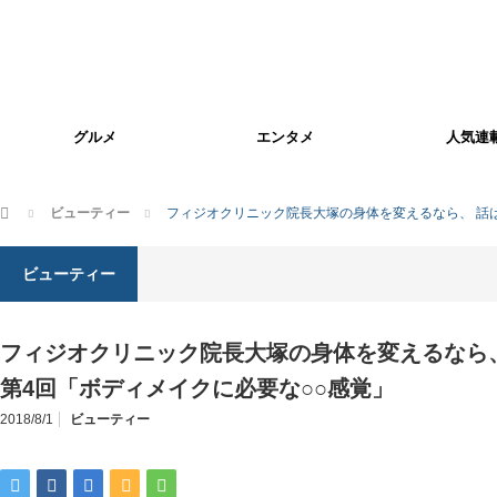
グルメ
エンタメ
人気連
ホーム
ビューティー
フィジオクリニック院長大塚の身体を変えるなら、 話は
ビューティー
フィジオクリニック院長大塚の身体を変えるなら
第4回「ボディメイクに必要な○○感覚」
2018/8/1
ビューティー