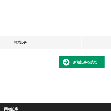
前の記事
新着記事を読む
関連記事