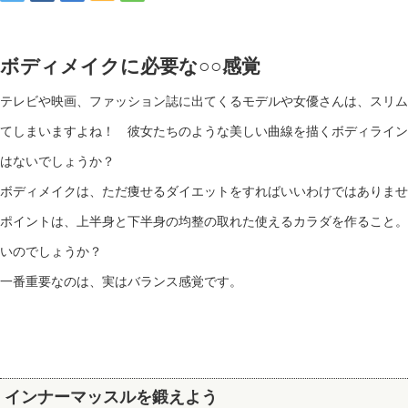
ボディメイクに必要な○○感覚
テレビや映画、ファッション誌に出てくるモデルや女優さんは、スリム
てしまいますよね！ 彼女たちのような美しい曲線を描くボディライン
はないでしょうか？
ボディメイクは、ただ痩せるダイエットをすればいいわけではありませ
ポイントは、上半身と下半身の均整の取れた使えるカラダを作ること。
いのでしょうか？
一番重要なのは、実はバランス感覚です。
インナーマッスルを鍛えよう