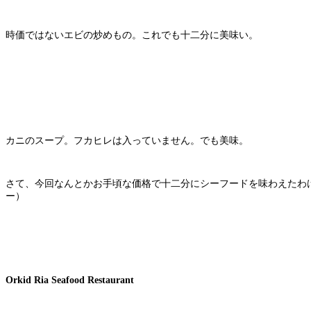
時価ではないエビの炒めもの。これでも十二分に美味い。
カニのスープ。フカヒレは入っていません。でも美味。
さて、今回なんとかお手頃な価格で十二分にシーフードを味わえたわ
ー）
Orkid Ria Seafood Restaurant