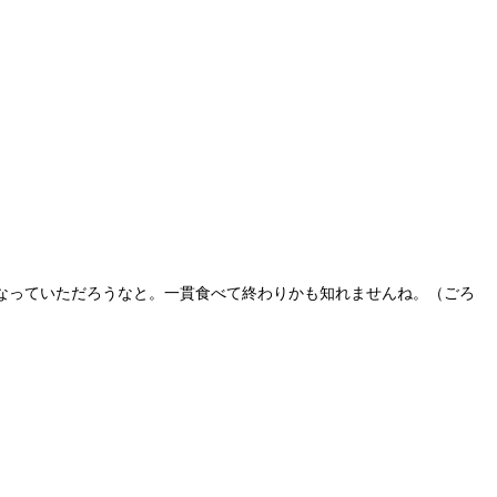
なっていただろうなと。一貫食べて終わりかも知れませんね。（ごろ