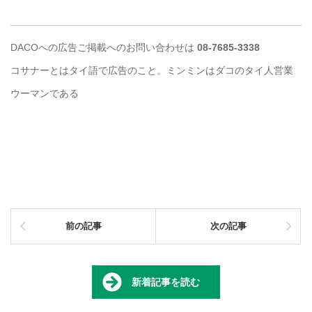
DACOへの広告ご掲載へのお問い合わせは
08-7685-3338
コサナーとはタイ語で広告のこと。ミンミンはダコのタイ人営業
ウーマンである
前の記事
次の記事
新着記事を読む