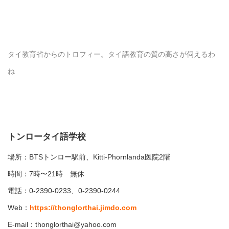
タイ教育省からのトロフィー。タイ語教育の質の高さが伺えるわ
ね
トンロータイ語学校
場所：BTSトンロー駅前、Kitti-Phornlanda医院2階
時間：7時〜21時 無休
電話：0-2390-0233、0-2390-0244
Web：
https://thonglorthai.jimdo.com
E-mail：thonglorthai@yahoo.com