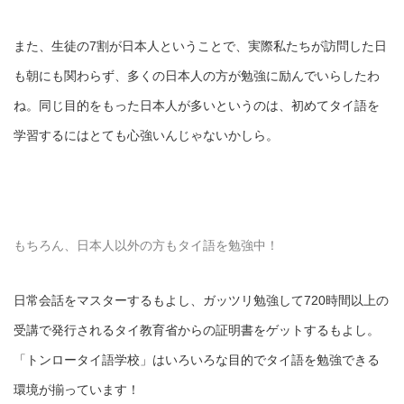
また、生徒の7割が日本人ということで、実際私たちが訪問した日
も朝にも関わらず、多くの日本人の方が勉強に励んでいらしたわ
ね。同じ目的をもった日本人が多いというのは、初めてタイ語を
学習するにはとても心強いんじゃないかしら。
もちろん、日本人以外の方もタイ語を勉強中！
日常会話をマスターするもよし、ガッツリ勉強して720時間以上の
受講で発行されるタイ教育省からの証明書をゲットするもよし。
「トンロータイ語学校」はいろいろな目的でタイ語を勉強できる
環境が揃っています！