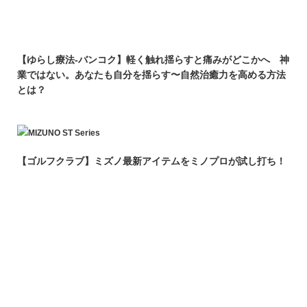
【ゆらし療法-バンコク】軽く触れ揺らすと痛みがどこかへ 神
業ではない。あなたも自分を揺らす〜自然治癒力を高める方法
とは？
【ゴルフクラブ】ミズノ最新アイテムをミノプロが試し打ち！