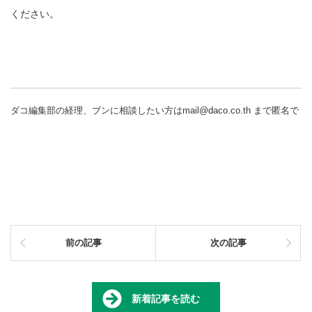
ください。
ダコ編集部の経理、ブンに相談したい方はmail@daco.co.th まで匿名で
前の記事
次の記事
新着記事を読む