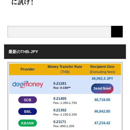
最新のTHB-JPY