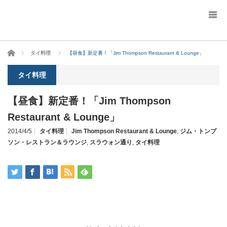
ホーム
タイ料理
【昼食】新定番！「Jim Thompson Restaurant & Lounge」
タイ料理
【昼食】新定番！「Jim Thompson
Restaurant & Lounge」
2014/4/5
タイ料理
Jim Thompson Restaurant & Lounge
,
ジム・トンプ
ソン・レストラン＆ラウンジ
,
スラウォン通り
,
タイ料理