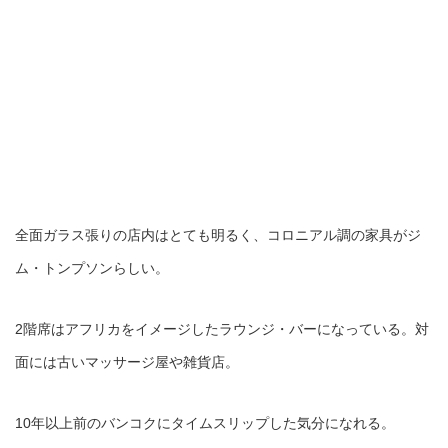
全面ガラス張りの店内はとても明るく、コロニアル調の家具がジ
ム・トンプソンらしい。
2階席はアフリカをイメージしたラウンジ・バーになっている。対
面には古いマッサージ屋や雑貨店。
10年以上前のバンコクにタイムスリップした気分になれる。