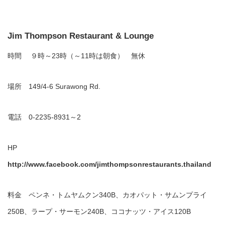
Jim Thompson Restaurant & Lounge
時間 ９時～23時（～11時は朝食） 無休
場所 149/4-6 Surawong Rd.
電話 0-2235-8931～2
HP
http://www.facebook.com/jimthompsonrestaurants.thailand
料金 ペンネ・トムヤムクン340B、カオパット・サムンプライ
250B、ラープ・サーモン240B、ココナッツ・アイス120B