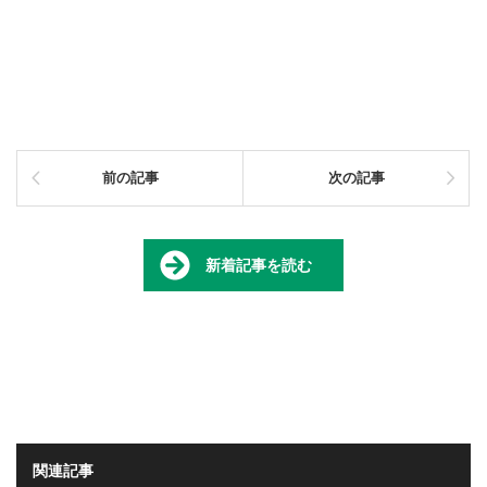
前の記事
次の記事
新着記事を読む
関連記事