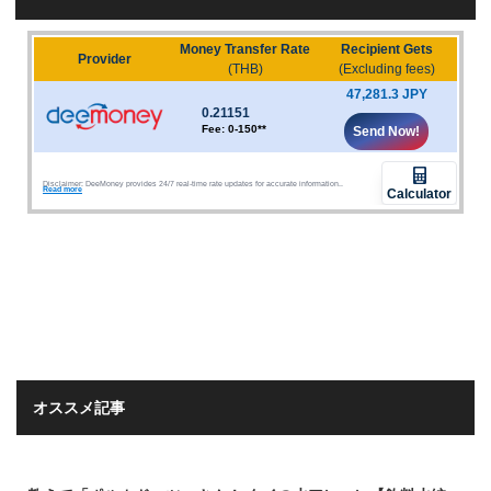
オススメ記事