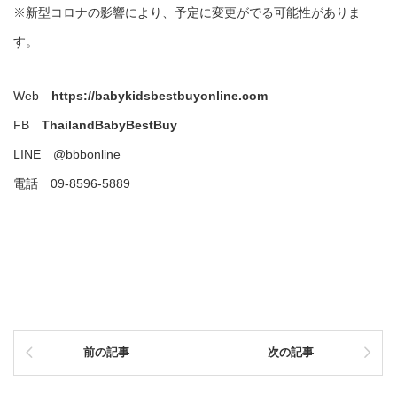
※新型コロナの影響により、予定に変更がでる可能性がありま
す。
Web
https://babykidsbestbuyonline.com
FB
ThailandBabyBestBuy
LINE @bbbonline
電話 09-8596-5889
前の記事
次の記事