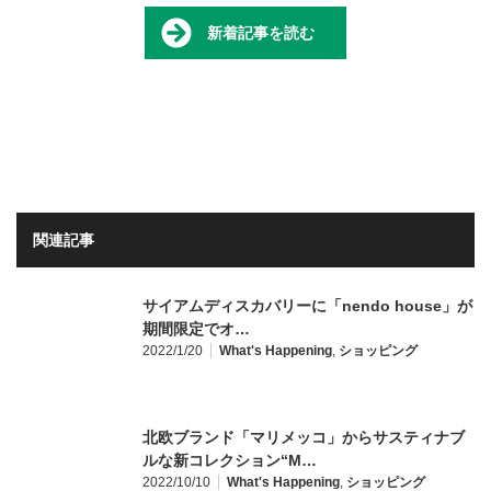
新着記事を読む
関連記事
サイアムディスカバリーに「nendo house」が
期間限定でオ…
2022/1/20
What's Happening
,
ショッピング
北欧ブランド「マリメッコ」からサスティナブ
ルな新コレクション“M…
2022/10/10
What's Happening
,
ショッピング