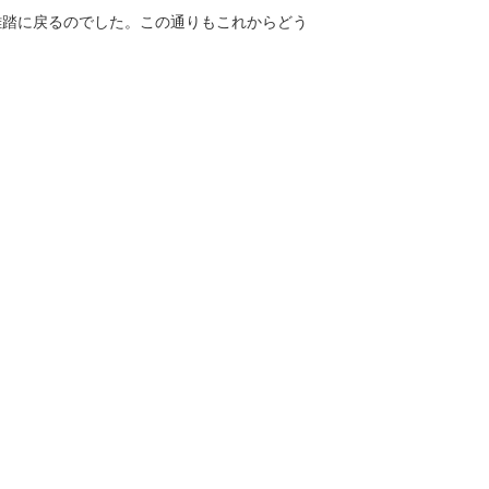
雑踏に戻るのでした。この通りもこれからどう