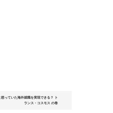
と想っていた海外就職を実現できる？ ト
ランス・コスモス の巻