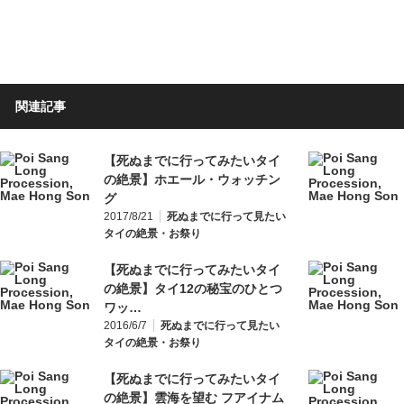
関連記事
【死ぬまでに行ってみたいタイ
の絶景】ホエール・ウォッチン
グ
2017/8/21
死ぬまでに行って見たい
タイの絶景・お祭り
【死ぬまでに行ってみたいタイ
の絶景】タイ12の秘宝のひとつ
ワッ…
2016/6/7
死ぬまでに行って見たい
タイの絶景・お祭り
【死ぬまでに行ってみたいタイ
の絶景】雲海を望む フアイナム