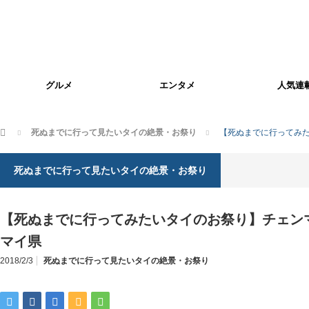
グルメ
エンタメ
人気連
ホーム
死ぬまでに行って見たいタイの絶景・お祭り
【死ぬまでに行ってみた
死ぬまでに行って見たいタイの絶景・お祭り
【死ぬまでに行ってみたいタイのお祭り】チェンマイ
マイ県
2018/2/3
死ぬまでに行って見たいタイの絶景・お祭り