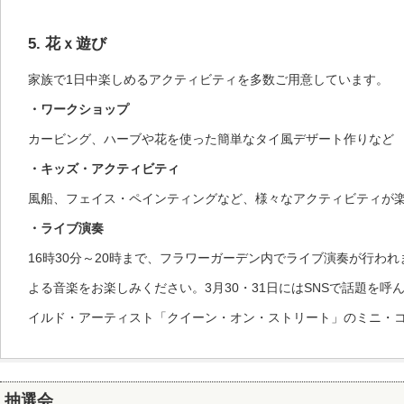
5. 花ｘ遊び
家族で1日中楽しめるアクティビティを多数ご用意しています。
・ワークショップ
カービング、ハーブや花を使った簡単なタイ風デザート作りなど
・キッズ・アクティビティ
風船、フェイス・ペインティングなど、様々なアクティビティが
・ライブ演奏
16時30分～20時まで、フラワーガーデン内でライブ演奏が行わ
よる音楽をお楽しみください。3月30・31日にはSNSで話題を呼
イルド・アーティスト「クイーン・オン・ストリート」のミニ・
抽選会