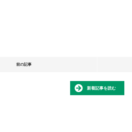
前の記事
新着記事を読む