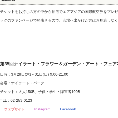
チケットをお持ちの方の中から抽選でエアアジアの国際航空券をプレ
ックのファンページで発表さるので、会場へ出かけた方はお見逃しなく!
第35回ナイラート・フラワー＆ガーデン・アート・フェア2
日時：3月28日(木)～31日(日) 9:00-21:00
会場：ナイラート・パーク
チケット：大人150B、子供・学生・障害者100B
TEL：02-253-0123
ウェブサイト
Instagram
Facebook