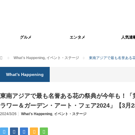
グルメ
エンタメ
人気連
ホーム
What's Happening
,
イベント・ステージ
東南アジアで最も名誉ある花
What's Happening
東南アジアで最も名誉ある花の祭典が今年も！「第
ラワー＆ガーデン・アート・フェア2024」【3月2
2024/3/26
What's Happening
,
イベント・ステージ