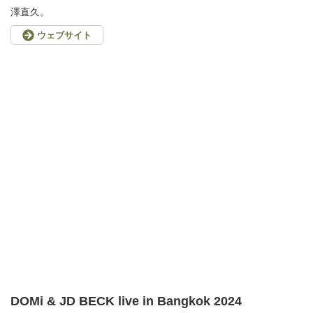
澤直久。
ウェブサイト
DOMi & JD BECK live in Bangkok 2024