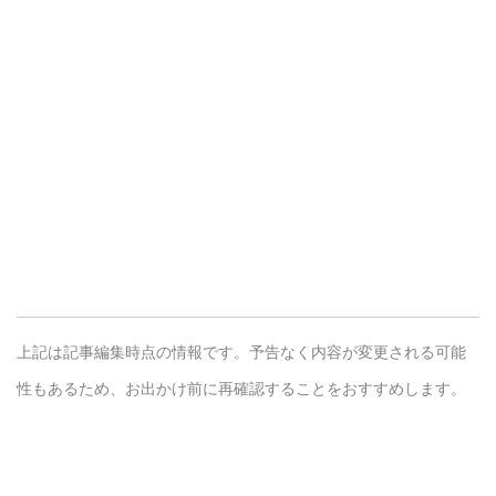
上記は記事編集時点の情報です。予告なく内容が変更される可能
性もあるため、お出かけ前に再確認することをおすすめします。