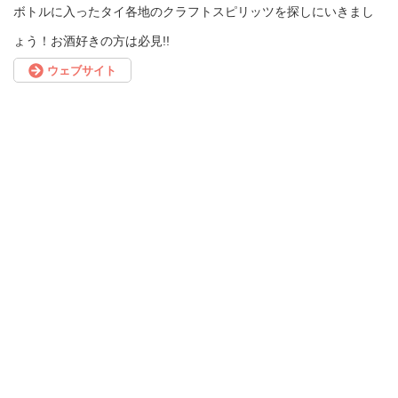
ボトルに入ったタイ各地のクラフトスピリッツを探しにいきまし
ょう！お酒好きの方は必見!!
ウェブサイト