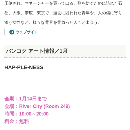
圧倒され、マネージャーを買って出る。歌を紡ぐために訪れた石
巻、大阪、帯広、東京で、過去に囚われた青年や、人の傷に寄り
添う女性など、様々な背景を背負った人々と出会う。
ウェブサイト
バンコク アート情報／1月
HAP-PLE-NESS⁠
会期：1月14日まで
会場：River City (Room 249)
時間：10:00～20:00
料金：無料