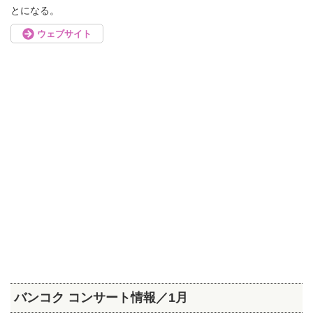
とになる。
ウェブサイト
バンコク コンサート情報／1月