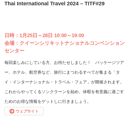
Thai International Travel 2024 – TITF#29
日時：1月25日～28日 10:00～19:00
会場：クイーンシリキットナショナルコンベンション
センター
毎回楽しみにしている方、お待たせしました！ パッケージツア
ー、ホテル、航空券など、旅行にまつわるすべてが集まる「タ
イ・インターナショナル・トラベル・フェア」が開催されます。
これからやってくるソンクラーンを始め、休暇を有意義に過ごす
ためのお得な情報をゲットしに行きましょう。
ウェブサイト