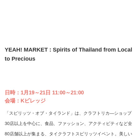
YEAH! MARKET : Spirits of Thailand from Local
to Precious
日時：1月19～21日 11:00～21:00
会場：Kビレッジ
「スピリッツ・オブ・タイランド」は、クラフトリカ―ショップ
30店以上を中心に、食品、ファッション、アクティビティなど全
80店舗以上が集まる、タイクラフトスピリッツイベント。美しい