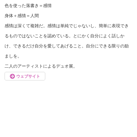
色を使った落書き＝感情
身体＋感情＝人間
感情は深くて複雑だ。感情は単純でじゃないし、簡単に表現でき
るものではないことを認めている。とにかく自分によく話しか
け、できるだけ自分を愛してあげること。自分にできる限りの励
ましを。
二人のアーティストによるデュオ展。
ウェブサイト