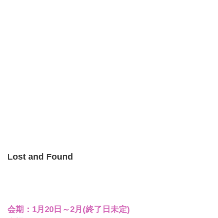
Lost and Found
会期：1月20日～2月(終了日未定)