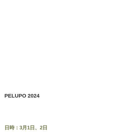
PELUPO 2024
日時：3月1日、2日