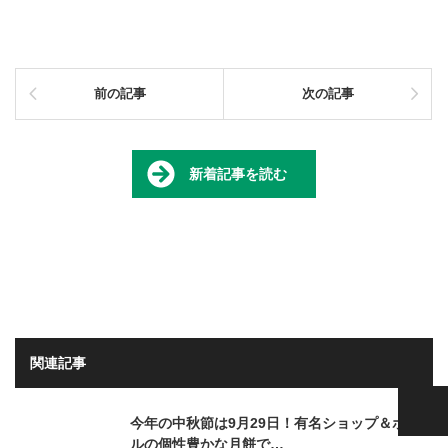
前の記事
次の記事
新着記事を読む
関連記事
PAGE TOP
今年の中秋節は9月29日！有名ショップ＆ホテ
ルの個性豊かな月餅で…