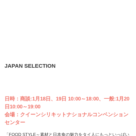
JAPAN SELECTION
日時：商談:1月18日、19日 10:00～18:00、一般:1月20
日10:00～19:00
会場：クイーンシリキットナショナルコンベンション
センター
「FOOD STYLE～素材と日本食の魅力をタイ人にもっといっぱい