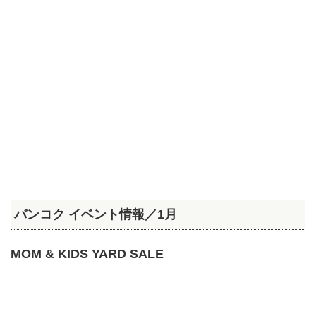
バンコク イベント情報／1月
MOM & KIDS YARD SALE