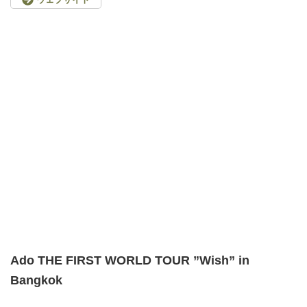
Ado THE FIRST WORLD TOUR ”Wish” in
Bangkok