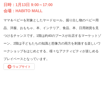
日時：1月13日 9:00～17:00
会場：HABITO MALL
ママ＆ベビーを対象としたヤードセール。掘り出し物のベビー用
品、洋服、おもちゃ、本、インテリア、食品、本、日用雑貨を見
つけるチャンスです。1階は約40のブースが出店するマーケットゾ
ーン、2階は子どもたちの知識と想像力の両方を刺激する楽しいワ
ークショップをはじめとする、様々なアクティビティが楽しめる
プレイベースとなっています。
ウェブサイト