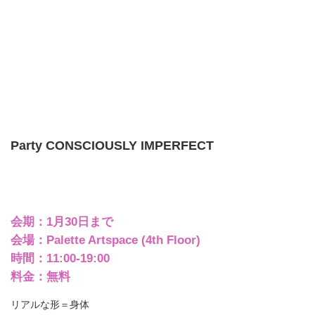
Party CONSCIOUSLY IMPERFECT
会期：1月30日まで
会場：Palette Artspace (4th Floor)
時間：11:00-19:00
料金：無料
リアルな形＝身体