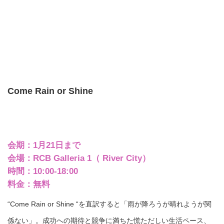
Come Rain or Shine
会期：1月21日まで
会場：RCB Galleria 1（ River City）
時間：10:00-18:00
料金：無料
“Come Rain or Shine “を直訳すると「雨が降ろうが晴れようが関
係ない」。成功への期待と競争に満ちた慌ただしい生活ペース、