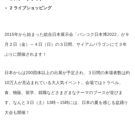
2
ライブショッピング
2015年から始まった総合日本展示会「バンコク日本博2022」が９
月２日（金）～４日（日）の３日間、サイアムパラゴンにて３年
ぶりに開催されます！
日本からは200団体以上の出展が予定され、３日間の来場者数は約
10万人が見込まれている大人気イベント。会場ではトラベル、
食、物販、留学、就職などさまざまなテーマのブースが並びま
す。なんと３日（土）13時～15時には、日本の夏を感じる盆踊り
大会も開催！