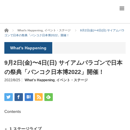
ホーム
What's Happening
,
イベント・ステージ
9月2日(金)〜4日(日) サイアムパラ
ゴンで日本の祭典「バンコク日本博2022」開催！
What's Happening
9月2日(金)〜4日(日) サイアムパラゴンで日本
の祭典「バンコク日本博2022」開催！
2022/8/25
What's Happening
,
イベント・ステージ
Contents
1
ステージライブ