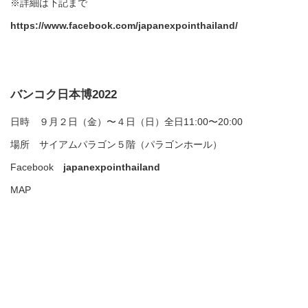
※詳細は下記まで
https://www.facebook.com/japanexpointhailand/
バンコク日本博2022
日時 ９月２日（金）〜４日（日）全日11:00〜20:00
場所 サイアムパラゴン５階（パラゴンホール）
Facebook
japanexpointhailand
MAP