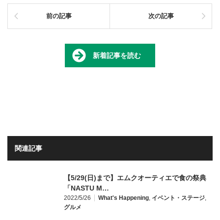
前の記事
次の記事
新着記事を読む
関連記事
【5/29(日)まで】エムクオーティエで食の祭典
「NASTU M…
2022/5/26
What's Happening
,
イベント・ステージ
,
グルメ