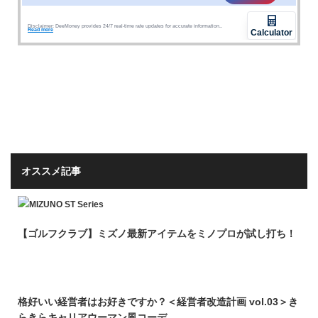
オススメ記事
【ゴルフクラブ】ミズノ最新アイテムをミノプロが試し打ち！
格好いい経営者はお好きですか？＜経営者改造計画 vol.03＞き
らきらキャリアウーマン風コーデ