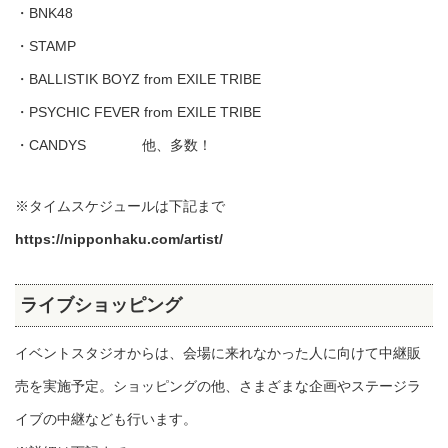
・BNK48
・STAMP
・BALLISTIK BOYZ from EXILE TRIBE
・PSYCHIC FEVER from EXILE TRIBE
・CANDYS 他、多数！
※タイムスケジュールは下記まで
https://nipponhaku.com/artist/
ライブショッピング
イベントスタジオからは、会場に来れなかった人に向けて中継販
売を実施予定。ショッピングの他、さまざまな企画やステージラ
イブの中継なども行います。