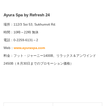
Ayura Spa by Refresh
24
場所：112/3 Soi 53, Sukhumvit Rd.
時間：10時～22時 無休
電話：0-2259-6131～2
Web：
www.ayuraspa.com
料金：フット・ジャーニー1400B、リラックス＆アンワインド
2450B（８月30日までのプロモーション価格）