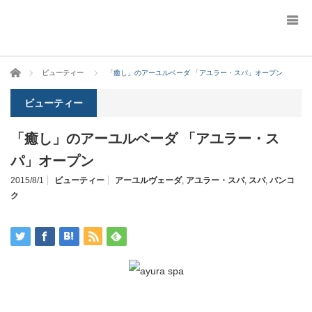
ホーム
ビューティー
「癒し」のアーユルベーダ 「アユラー・スパ」オープン
ビューティー
「癒し」のアーユルベーダ 「アユラー・ス
パ」オープン
2015/8/1
ビューティー
アーユルヴェーダ
,
アユラー・スパ
,
スパ
,
バンコ
ク