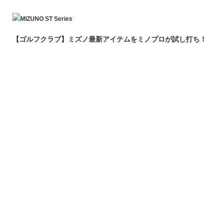
【ゴルフクラブ】ミズノ最新アイテムをミノプロが試し打ち！