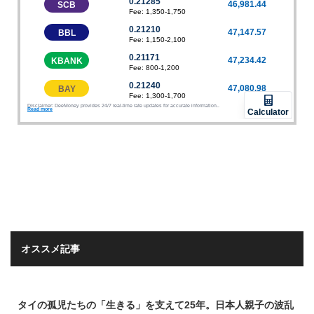
オススメ記事
タイの孤児たちの「生きる」を支えて25年。日本人親子の波乱