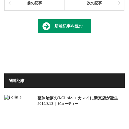
前の記事
次の記事
新着記事を読む
関連記事
整体治療のJ-Clinic エカマイに新支店が誕生
2015/8/13
ビューティー