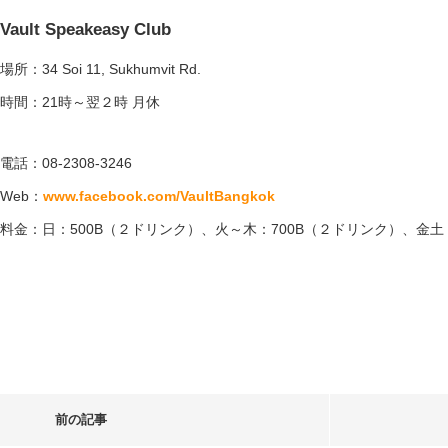
Vault Speakeasy Club
場所：34 Soi 11, Sukhumvit Rd.
時間：21時～翌２時 月休
電話：08-2308-3246
Web：
www.facebook.com/VaultBangkok
料金：日：500B（２ドリンク）、火～木：700B（２ドリンク）、金土：
前の記事