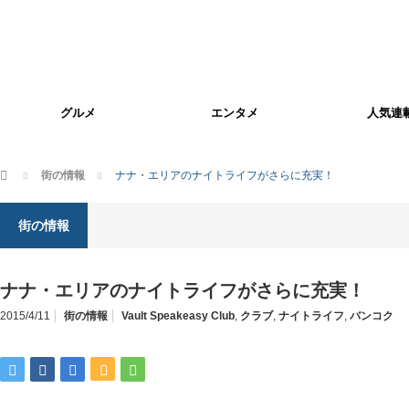
グルメ
エンタメ
人気連
ホーム
街の情報
ナナ・エリアのナイトライフがさらに充実！
街の情報
ナナ・エリアのナイトライフがさらに充実！
2015/4/11
街の情報
Vault Speakeasy Club
,
クラブ
,
ナイトライフ
,
バンコク