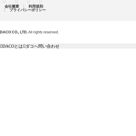
会社概要
利用規則
プライバシーポリシー
DACO CO., LTD.
All rights reserved.
DACOとは
ダコへ問い合わせ