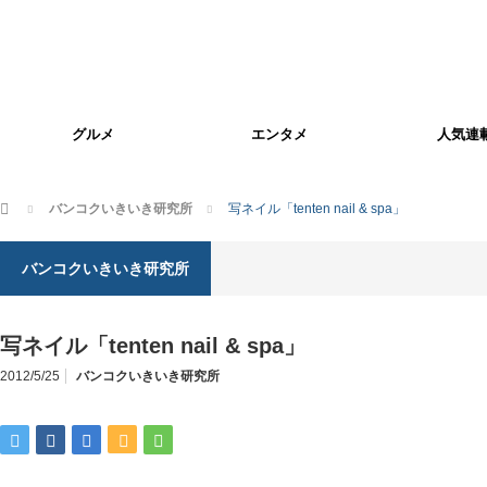
グルメ
エンタメ
人気連
ホーム
バンコクいきいき研究所
写ネイル「tenten nail & spa」
バンコクいきいき研究所
写ネイル「tenten nail & spa」
2012/5/25
バンコクいきいき研究所