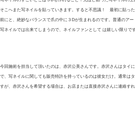
そこへまた写ネイルを貼っていきます。すると不思議！ 最初に貼った
前にと、絶妙なバランスで爪の中に３Dが生まれるのです。普通のアー
写ネイルでは出来てしまうので、ネイルファンとして は嬉しい限りで
今回施術を担当して頂いたのは、赤沢公美さんです。赤沢さんはタイに
で、写ネイルに関しても販売特許を持っているのは彼女だけ。通常はタ
すが、赤沢さんを希望する場合は、お店または直接赤沢さんに連絡すれ