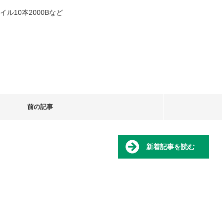
イル10本2000Bなど
前の記事
新着記事を読む