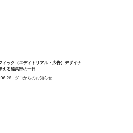
フィック（エディトリアル・広告）デザイナ
伝える編集部の一日
.06.26
|
ダコからのお知らせ