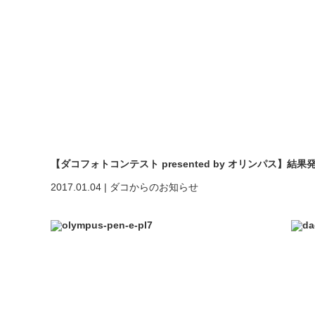
【ダコフォトコンテスト presented by オリンパス】結果
2017.01.04
|
ダコからのお知らせ