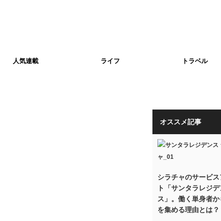
人気連載
ライフ
トラベル
オススメ記事
シラチャのサービス
ト「サンタラレジデ
ス」。働く単身者か
を集める理由とは？