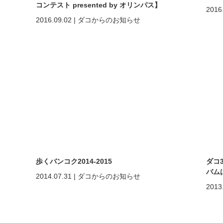
コンテスト presented by オリンパス】
2016
2016.09.02
|
ダコからのお知らせ
歩くバンコク2014-2015
ダコ
バム
2014.07.31
|
ダコからのお知らせ
2013