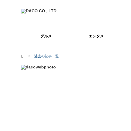
グルメ
エンタメ
ホーム
過去の記事一覧