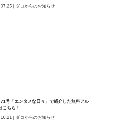
.07.25
|
ダコからのお知らせ
371号「エンタメな日々」で紹介した無料アル
はこちら！
.10.21
|
ダコからのお知らせ