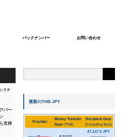
バックナンバー
お問い合わせ
最新のTHB-JPY
アパー
ン
ら支持