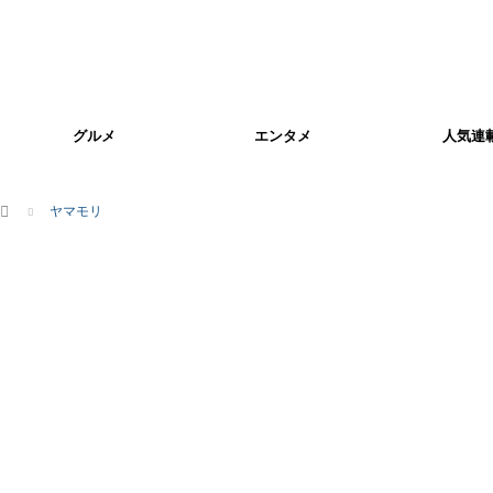
グルメ
エンタメ
人気連
ホーム
ヤマモリ