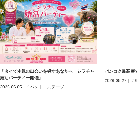
「タイで本気の出会いを探すあなたへ｜シラチャ
バンコク最高層
婚活パーティー開催」
2026.05.27
|
グ
2026.06.05
|
イベント・ステージ