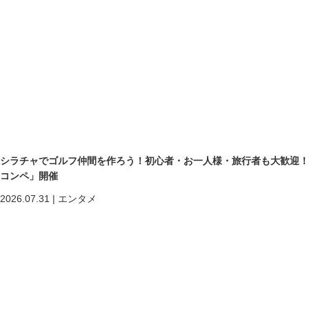
シラチャでゴルフ仲間を作ろう！初心者・お一人様・旅行者も大歓迎！第二回「
コンペ」開催
2026.07.31
|
エンタメ