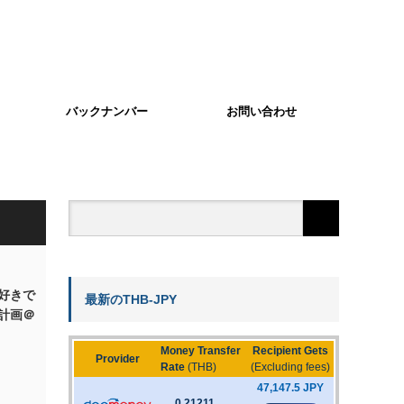
バックナンバー
お問い合わせ
好きで
最新のTHB-JPY
計画＠