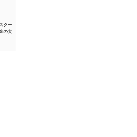
スクー
金の大