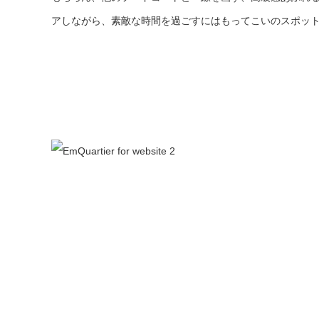
アしながら、素敵な時間を過ごすにはもってこいのスポッ