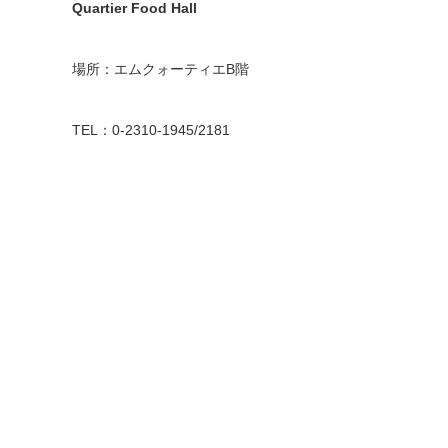
Quartier Food Hall
場所：エムクォーティエB階
TEL：0-2310-1945/2181