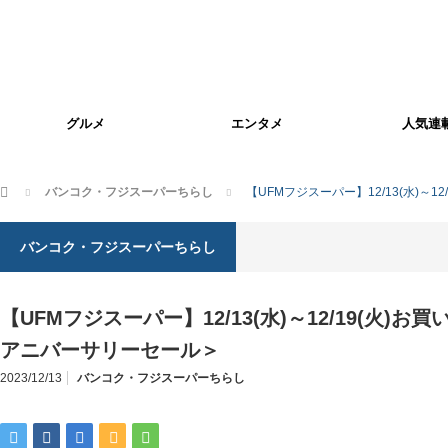
グルメ
エンタメ
人気連
ホーム
バンコク・フジスーパーちらし
【UFMフジスーパー】12/13(水)～
バンコク・フジスーパーちらし
【UFMフジスーパー】12/13(水)～12/19(火)お
アニバーサリーセール＞
2023/12/13
バンコク・フジスーパーちらし