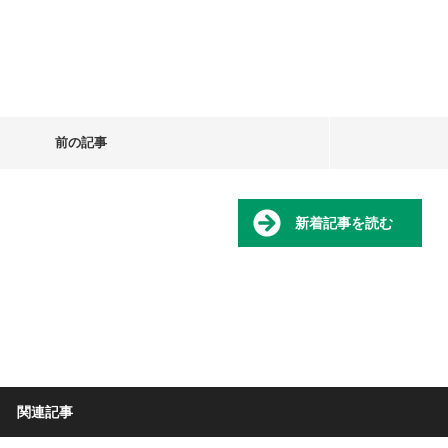
前の記事
新着記事を読む
関連記事