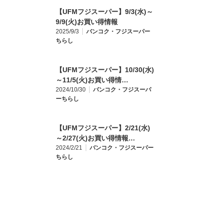
【UFMフジスーパー】9/3(水)～
9/9(火)お買い得情報
2025/9/3
バンコク・フジスーパー
ちらし
【UFMフジスーパー】10/30(水)
～11/5(火)お買い得情…
2024/10/30
バンコク・フジスーパ
ーちらし
【UFMフジスーパー】2/21(水)
～2/27(火)お買い得情報…
2024/2/21
バンコク・フジスーパー
ちらし