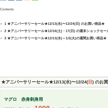
Contents
1
★アニバーサリーセール★12/13(水)〜12/24(日) のお買い得品★
2
★アニバーサリーセール★12/16(土)・17(日) の週末ショックセー
3
★アニバーサリーセール★12/13(水)～1/2(火)の週間お買い得品★
★アニバーサリーセール★12/13(水)〜12/24(
日
)
のお買
マグロ 赤身刺身用