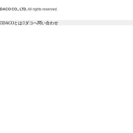
DACO CO., LTD.
All rights reserved.
DACOとは
ダコへ問い合わせ