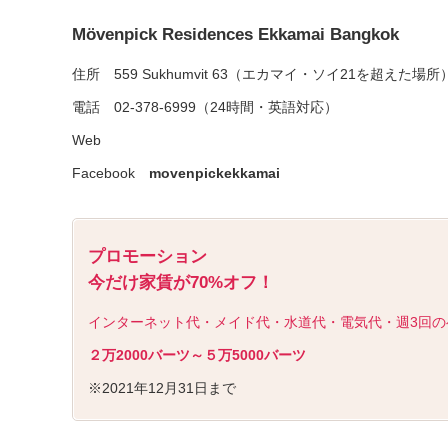
Mövenpick Residences Ekkamai Bangkok
住所 559 Sukhumvit 63（エカマイ・ソイ21を超えた場所
電話 02-378-6999（24時間・英語対応）
Web
Facebook
movenpickekkamai
プロモーション
今だけ家賃が70%オフ！
インターネット代・メイド代・水道代・電気代・週3回の
２万2000バーツ～５万5000バーツ
※2021年12月31日まで