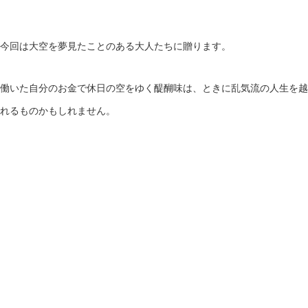
今回は大空を夢見たことのある大人たちに贈ります。
働いた自分のお金で休日の空をゆく醍醐味は、ときに乱気流の人生を越
れるものかもしれません。