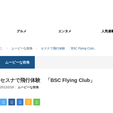
グルメ
エンタメ
人気連
ホーム
ムービーな街角
セスナで飛行体験 「BSC Flying Club」
ムービーな街角
セスナで飛行体験 「BSC Flying Club」
2012/2/18
ムービーな街角