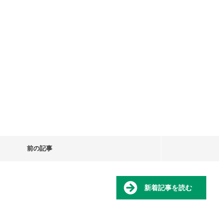
前の記事
新着記事を読む