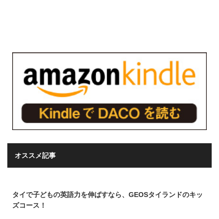
オススメ記事
タイで子どもの英語力を伸ばすなら、GEOSタイランドのキッ
ズコース！