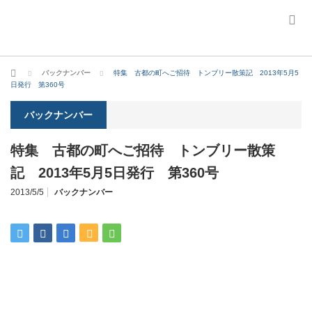
ホーム
バックナンバー
特集 古都の町へご招待 トンブリー散策記 2013年5月5
日発行 第360号
バックナンバー
特集 古都の町へご招待 トンブリー散策
記 2013年5月5日発行 第360号
2013/5/5
バックナンバー