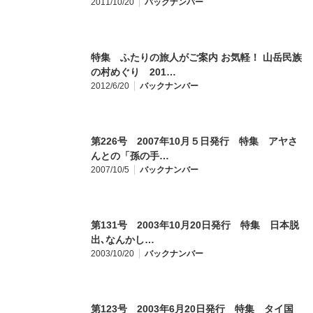
2011/10/20
バックナンバー
特集 ふたりの旅人がご案内 お気軽！ 山岳民族
の村めぐり 201…
2012/6/20
バックナンバー
第226号 2007年10月５日発行 特集 アヤさ
んとの「孫の手…
2007/10/5
バックナンバー
第131号 2003年10月20日発行 特集 日本脱
出､なんかし…
2003/10/20
バックナンバー
第123号 2003年6月20日発行 特集 タイ国