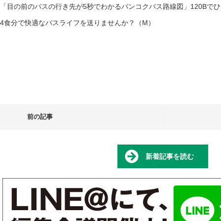
「目の前のバスの行き先が5秒でわかるバンコクバス路線図」120Bで
4食分で快適なバスライフを送りませんか？（M）
前の記事
新着記事を読む