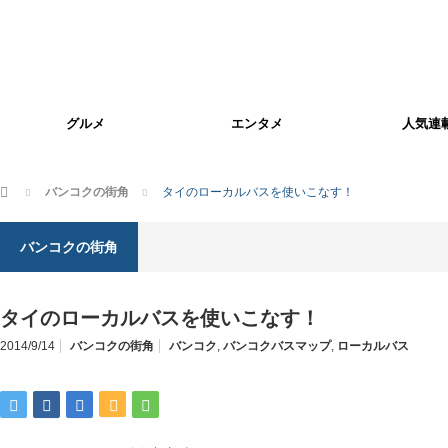
グルメ
エンタメ
人気連
ホーム
バンコクの街角
タイのローカルバスを使いこなす！
バンコクの街角
タイのローカルバスを使いこなす！
2014/9/14
バンコクの街角
バンコク
,
バンコクバスマップ
,
ローカルバス