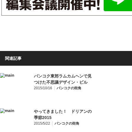
関連記事
バンコク東郊ラムカムヘンで見
つけた不思議デザイン・ビル
2015/10/16
バンコクの街角
やってきました！ ドリアンの
季節2015
2015/5/22
バンコクの街角