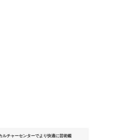
カルチャーセンターでより快適に芸術鑑