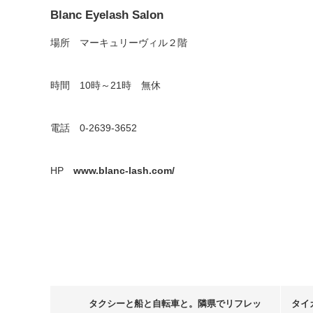
Blanc Eyelash Salon
場所 マーキュリーヴィル２階
時間 10時～21時 無休
電話 0-2639-3652
HP
www.blanc-lash.com/
タクシーと船と自転車と。隣県でリフレッ
タイ