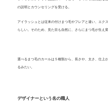
の説明とカウンセリングを受ける。
アイラッシュとは従来の付けまつ毛やフレアと違い、エク
らしい。そのため、見た目も自然に、さらにまつ毛が生え
選べるまつ毛のカールは５種類から、長さや、太さ、仕上が
るみたい。
デザイナーという名の職人