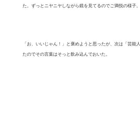
た。ずっとニヤニヤしながら鏡を見てるのでご満悦の様子
「お、いいじゃん！」と褒めようと思ったが、次は「芸能
たのでその言葉はそっと飲み込んでおいた。