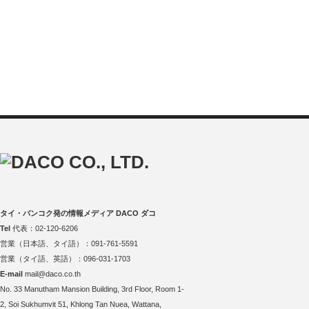
タイ・バンコク発の情報メディア DACO ダコ
Tel
代表：02-120-6206
営業（日本語、タイ語）：091-761-5591
営業（タイ語、英語）：096-031-1703
E-mail
mail@daco.co.th
No. 33 Manutham Mansion Building, 3rd Floor, Room 1-
2, Soi Sukhumvit 51, Khlong Tan Nuea, Wattana,