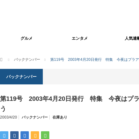
グルメ
エンタメ
人気連
ホーム
バックナンバー
第119号 2003年4月20日発行 特集 今夜はプ
バックナンバー
第119号 2003年4月20日発行 特集 今夜は
う
2003/4/20
バックナンバー
在庫あり