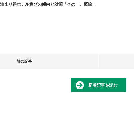
泊まり得ホテル選びの傾向と対策「その一、概論」
前の記事
新着記事を読む