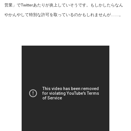
営業」でTwitterあたりが炎上していそうです。もしかしたらなん
やかんやして特別な許可を取っているのかもしれませんが……。