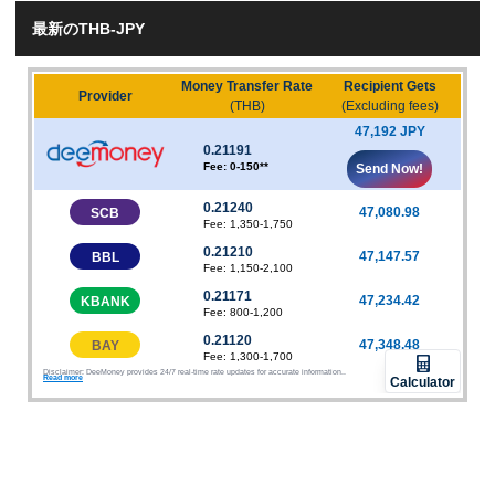
最新のTHB-JPY