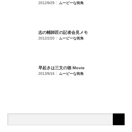
2012/9/29
ムービーな街角
志の輔師匠の記者会見メモ
2012/2/20
ムービーな街角
早起きは三文の徳 Movie
2013/9/16
ムービーな街角