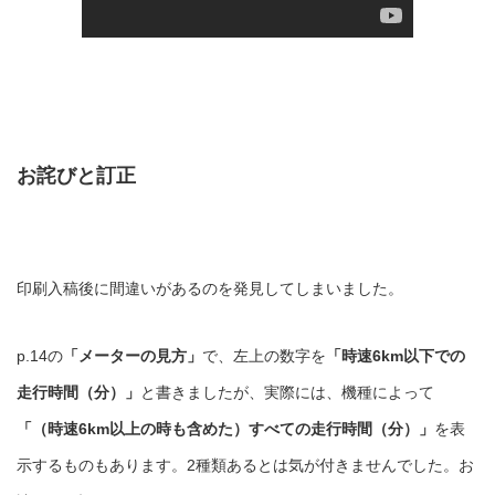
お詫びと訂正
印刷入稿後に間違いがあるのを発見してしまいました。
p.14の
「メーターの見方」
で、左上の数字を
「時速6km以下での
走行時間（分）」
と書きましたが、実際には、機種によって
「（時速6km以上の時も含めた）すべての走行時間（分）」
を表
示するものもあります。2種類あるとは気が付きませんでした。お