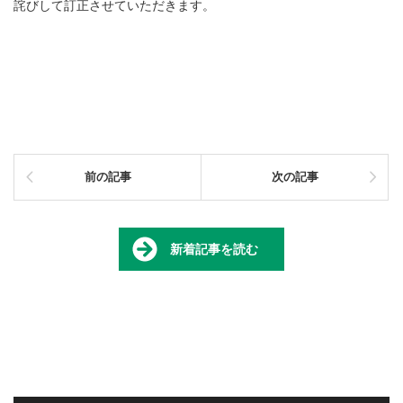
詫びして訂正させていただきます。
前の記事
次の記事
新着記事を読む