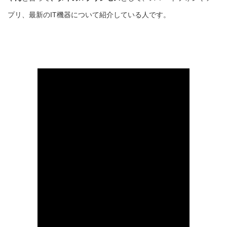
プリ、最新のIT機器について紹介している人です。