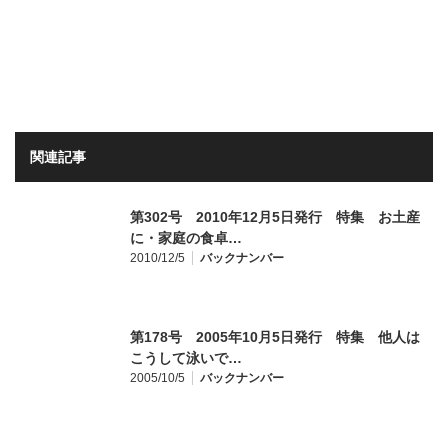
関連記事
第302号 2010年12月5日発行 特集 お土産
に・家庭の食卓…
2010/12/5
バックナンバー
第178号 2005年10月5日発行 特集 他人は
こうして泳いで…
2005/10/5
バックナンバー