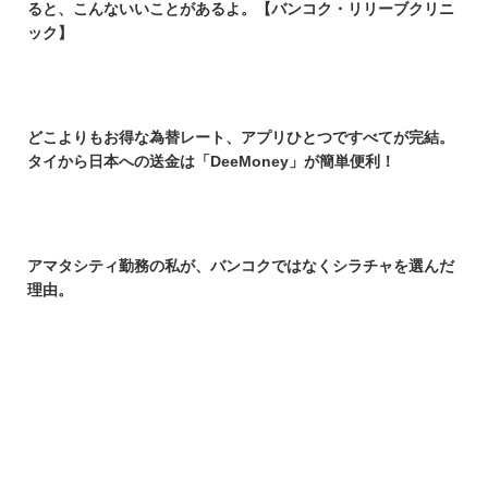
ると、こんないいことがあるよ。【バンコク・リリーブクリニ
ック】
どこよりもお得な為替レート、アプリひとつですべてが完結。
タイから日本への送金は「DeeMoney」が簡単便利！
アマタシティ勤務の私が、バンコクではなくシラチャを選んだ
理由。