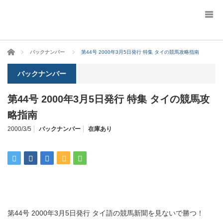
ホーム
バックナンバー
第44号 2000年3月5日発行 特集 タイの競馬攻略指南
バックナンバー
第44号 2000年3月5日発行 特集 タイの競馬攻
略指南
2000/3/5
バックナンバー
在庫あり
第44号 2000年3月5日発行 タイ語の競馬新聞を見ないで勝つ！