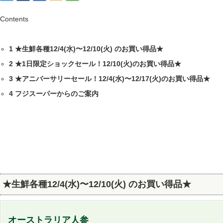
Contents
1
★生鮮各種12/4(水)〜12/10(火) のお買い得品★
2
★1日限定ショックセール！12/10(火)のお買い得品★
3
★アニバーサリーセール！12/4(水)〜12/17(火)のお買い得品★
4
フジスーパーからのご案内
★生鮮各種12/4(水)〜12/10(火) のお買い得品★
オーストラリア人参