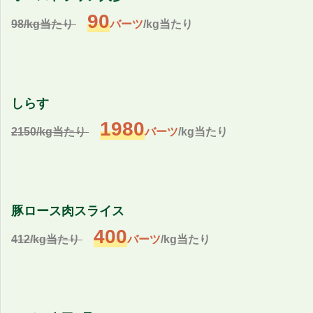
90
98/kg当たり
バーツ
/kg当たり
しらす
1980
2150/kg当たり
バーツ
/kg当たり
豚ロース肉スライス
400
412/kg当たり
バーツ
/kg当たり