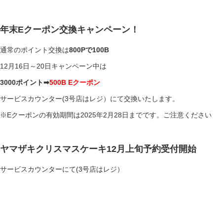
年末Eクーポン交換キャンペーン！
通常のポイント交換は
800Pで100B
12月16日～20日キャンペーン中は
3000ポイント➡
500B Eクーポン
サービスカウンター(3号店はレジ）にて交換いたします。
※Eクーポンの有効期間は2025年2月28日までです。ご注意ください
ヤマザキクリスマスケーキ12月上旬予約受付開始
サービスカウンターにて(3号店はレジ）