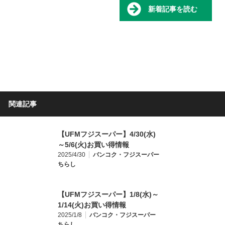
新着記事を読む
関連記事
【UFMフジスーパー】4/30(水)
～5/6(火)お買い得情報
2025/4/30
バンコク・フジスーパー
ちらし
【UFMフジスーパー】1/8(水)～
1/14(火)お買い得情報
2025/1/8
バンコク・フジスーパー
ちらし