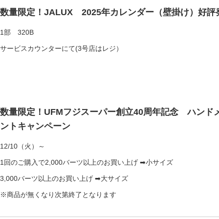
数量限定！JALUX 2025年カレンダー（壁掛け）好
1部 320B
サービスカウンターにて(3号店はレジ）
数量限定！UFMフジスーパー創立40周年記念 ハンド
ントキャンペーン
12/10（火）～
1回のご購入で2,000バーツ以上のお買い上げ ➡小サイズ
3,000バーツ以上のお買い上げ ➡大サイズ
※商品が無くなり次第終了となります