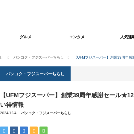
グルメ
エンタメ
人気連
ホーム
バンコク・フジスーパーちらし
【UFMフジスーパー】創業39周年感謝セ
バンコク・フジスーパーちらし
【UFMフジスーパー】創業39周年感謝セール★12/4(
い得情報
2024/12/4
バンコク・フジスーパーちらし