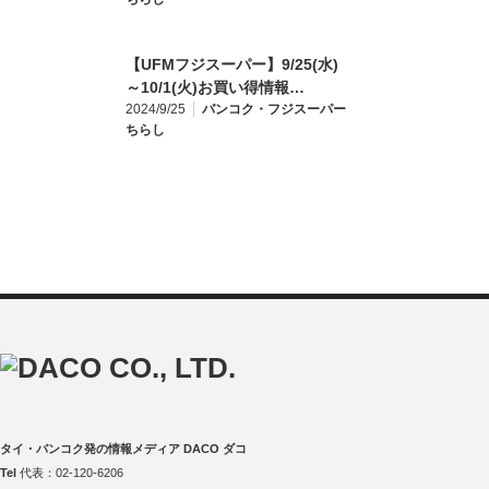
【UFMフジスーパー】9/25(水)
～10/1(火)お買い得情報…
2024/9/25
バンコク・フジスーパー
ちらし
タイ・バンコク発の情報メディア DACO ダコ
Tel
代表：02-120-6206