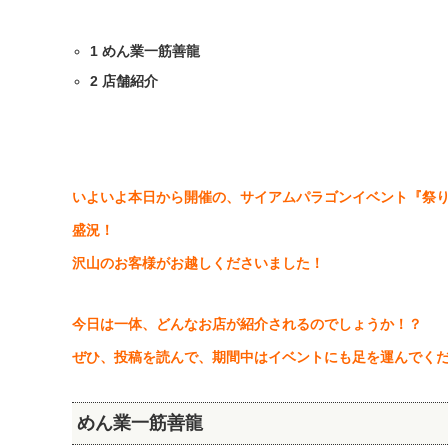
1
めん業一筋善龍
2
店舗紹介
いよいよ本日から開催の、サイアムパラゴンイベント『祭
盛況！
沢山のお客様がお越しくださいました！
今日は一体、どんなお店が紹介されるのでしょうか！？
ぜひ、投稿を読んで、期間中はイベントにも足を運んでく
めん業一筋善龍