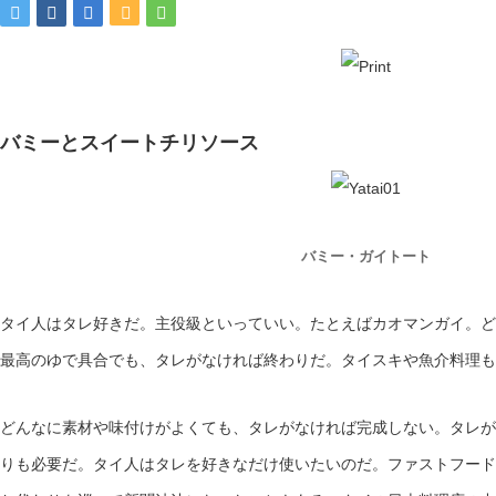
バミーとスイートチリソース
バミー・ガイトート
タイ人はタレ好きだ。主役級といっていい。たとえばカオマンガイ。ど
最高のゆで具合でも、タレがなければ終わりだ。タイスキや魚介料理も
どんなに素材や味付けがよくても、タレがなければ完成しない。タレが
りも必要だ。タイ人はタレを好きなだけ使いたいのだ。ファストフード