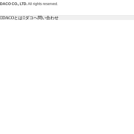
DACO CO., LTD.
All rights reserved.
DACOとは
ダコへ問い合わせ