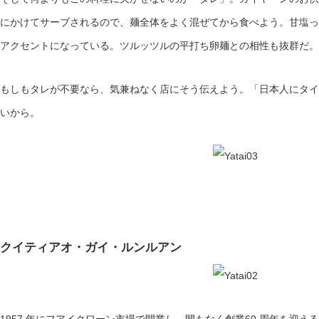
にかけてサーブされるので、麺全体をよく混ぜてから食べよう。甘塩っ
アクセントになっている。ツルッツルの平打ち卵麺との相性も抜群だ。
もしもタレが不要なら、気兼ねなく店にそう伝えよう。「日本人にタイ
いから。
クイティアオ・ガイ・ルンルアン