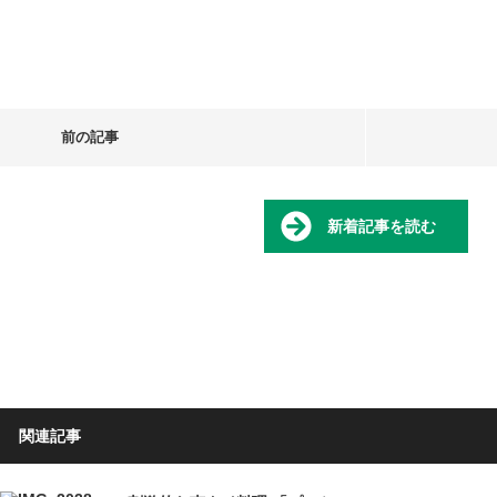
前の記事
新着記事を読む
関連記事