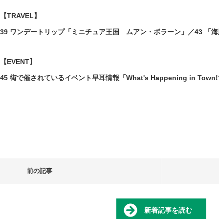
【TRAVEL】
39 ワンデートリップ「ミニチュア王国 ムアン・ボラーン」／43 「
【EVENT】
45 街で催されているイベント早耳情報「What's Happening in Town
前の記事
新着記事を読む