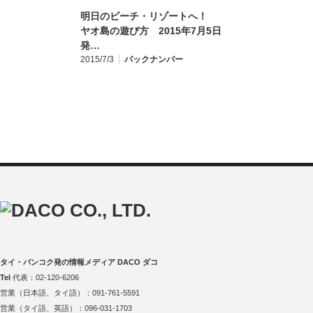
明日のビーチ・リゾートへ！
ヤオ島の遊び方 2015年7月5日
発…
2015/7/3
バックナンバー
タイ・バンコク発の情報メディア DACO ダコ
Tel
代表：02-120-6206
営業（日本語、タイ語）：091-761-5591
営業（タイ語、英語）：096-031-1703