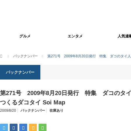
グルメ
エンタメ
人気連
ホーム
バックナンバー
第271号 2009年8月20日発行 特集 ダコのタイ人
バックナンバー
第271号 2009年8月20日発行 特集 ダコの
つくるダコタイ Soi Map
2009/8/20
バックナンバー
在庫あり