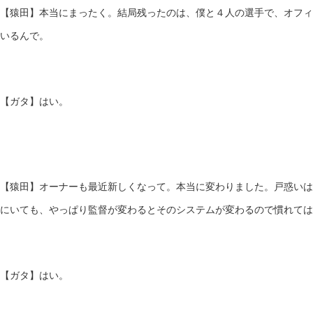
【猿田】本当にまったく。結局残ったのは、僕と４人の選手で、オフィ
いるんで。
【ガタ】はい。
【猿田】オーナーも最近新しくなって。本当に変わりました。戸惑いは
にいても、やっぱり監督が変わるとそのシステムが変わるので慣れては
【ガタ】はい。