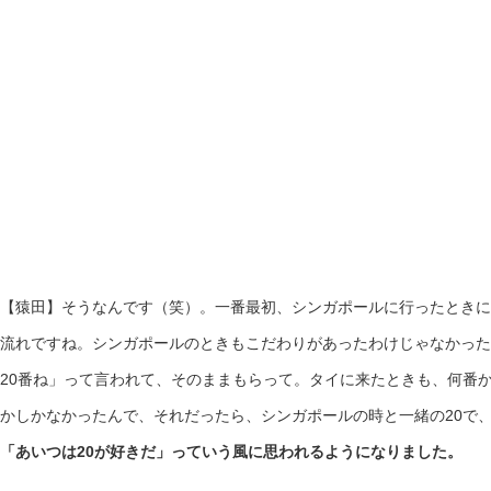
【猿田】そうなんです（笑）。一番最初、シンガポールに行ったときに
流れですね。シンガポールのときもこだわりがあったわけじゃなかった
20番ね」って言われて、そのままもらって。タイに来たときも、何番か
かしかなかったんで、それだったら、シンガポールの時と一緒の20で
「あいつは20が好きだ」っていう風に思われるようになりました。