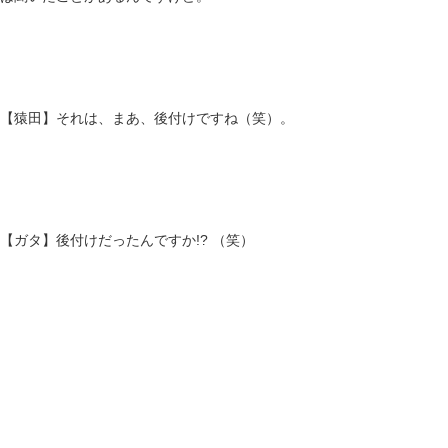
【猿田】それは、まあ、後付けですね（笑）。
【ガタ】後付けだったんですか!? （笑）