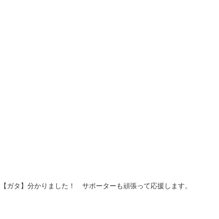
【ガタ】分かりました！ サポーターも頑張って応援します。