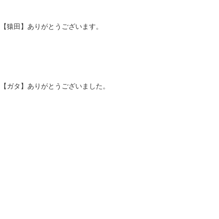
【猿田】ありがとうございます。
【ガタ】ありがとうございました。