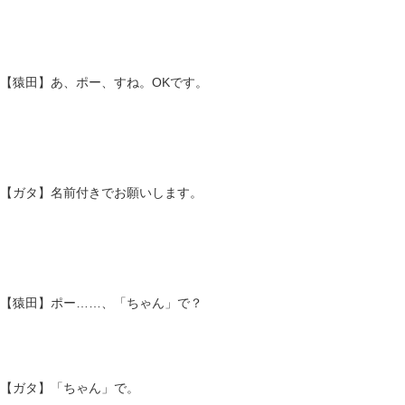
【猿田】あ、ポー、すね。OKです。
【ガタ】名前付きでお願いします。
【猿田】ポー……、「ちゃん」で？
【ガタ】「ちゃん」で。