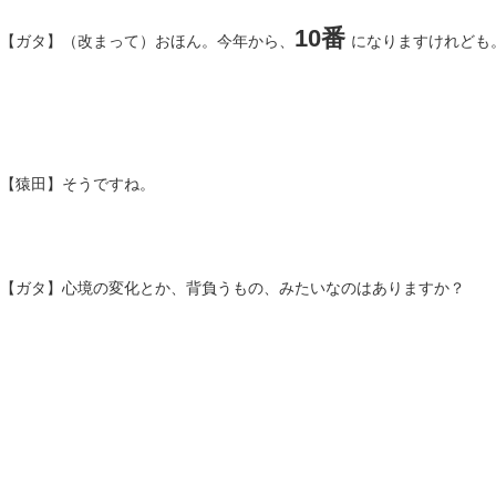
10番
【ガタ】（改まって）おほん。今年から、
になりますけれども
【猿田】そうですね。
【ガタ】心境の変化とか、背負うもの、みたいなのはありますか？