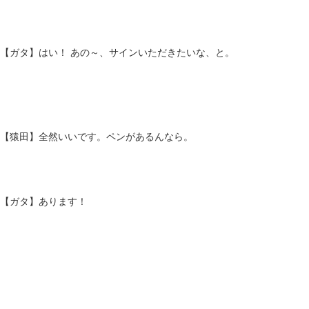
【ガタ】はい！ あの～、サインいただきたいな、と。
【猿田】全然いいです。ペンがあるんなら。
【ガタ】あります！