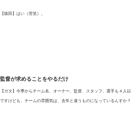
【猿田】はい（苦笑）。
監督が求めることをやるだけ
【ガタ】今季からチーム名、オーナー、監督、スタッフ、選手も４人以
ですけども、チームの雰囲気は、去年と違うものになっているんすか？