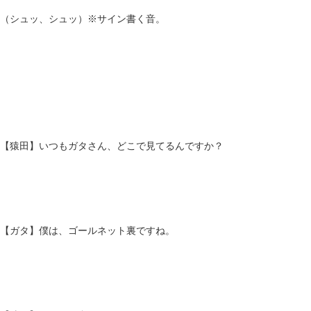
（シュッ、シュッ）※サイン書く音。
【猿田】いつもガタさん、どこで見てるんですか？
【ガタ】僕は、ゴールネット裏ですね。