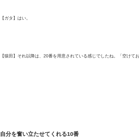
【ガタ】はい。
【猿田】それ以降は、20番を用意されている感じでしたね。「空けて
自分を奮い立たせてくれる10番