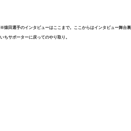
※猿田選手のインタビューはここまで。ここからはインタビュー舞台裏
いちサポーターに戻ってのやり取り。