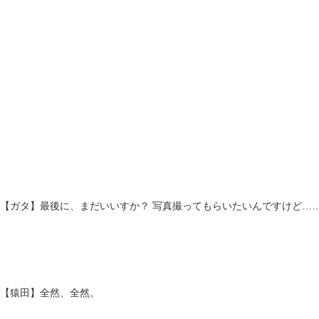
【ガタ】最後に、まだいいすか？ 写真撮ってもらいたいんですけど…
【猿田】全然、全然。