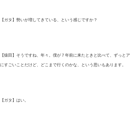
【ガタ】勢いが増してきている、という感じですか？
【猿田】そうですね、年々。僕が７年前に来たときと比べて、ずっとア
にすごいことだけど、どこまで行くのかな、という思いもあります。
【ガタ】はい。