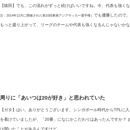
【猿田】でも、この流れがずっと続けばいいですね。今、代表も強くな
でも優勝したので
注：2014年12月に開催された第10回東南アジアサッカー選手権）
もっと盛り上がって、リーグのチームや代表も強くなるんじゃないかな
周りに「あいつは20が好き」と思われていた
【ガタ】はい。ありがとうございます。シンガポール時代からTPLに入
を着けていましたが、「20番」になにかこだわりはあったんですか？ 
は聞いたことがあるんですけど。