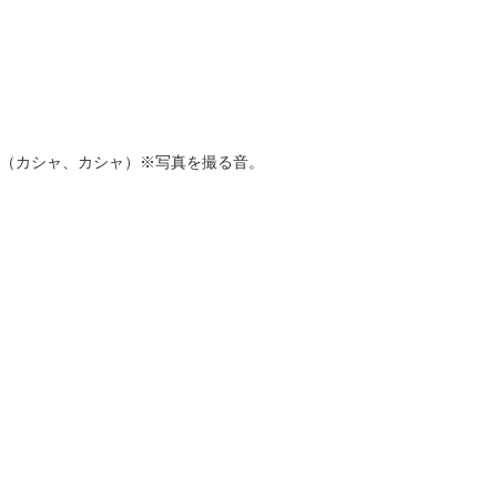
（カシャ、カシャ）※写真を撮る音。