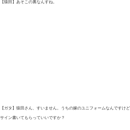
【猿田】あそこの裏なんすね。
【ガタ】猿田さん、すいません。うちの嫁のユニフォームなんですけど
サイン書いてもらっていいですか？