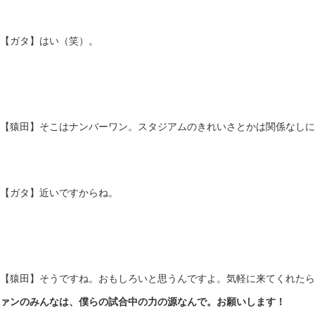
【ガタ】はい（笑）。
【猿田】そこはナンバーワン。スタジアムのきれいさとかは関係なしに
【ガタ】近いですからね。
【猿田】そうですね。おもしろいと思うんですよ。気軽に来てくれたら
ァンのみんなは、僕らの試合中の力の源なんで。お願いします！