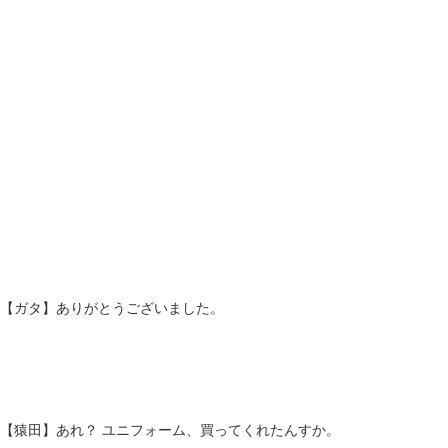
【ガタ】ありがとうございました。
【猿田】あれ？ ユニフォーム、買ってくれたんすか。