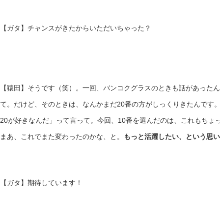
【ガタ】チャンスがきたからいただいちゃった？
【猿田】そうです（笑）。一回、バンコクグラスのときも話があったん
て。だけど、そのときは、なんかまだ20番の方がしっくりきたんです。
20が好きなんだ」って言って。今回、10番を選んだのは、これもちょ
まあ、これでまた変わったのかな、と。
もっと活躍したい、という思い
【ガタ】期待しています！