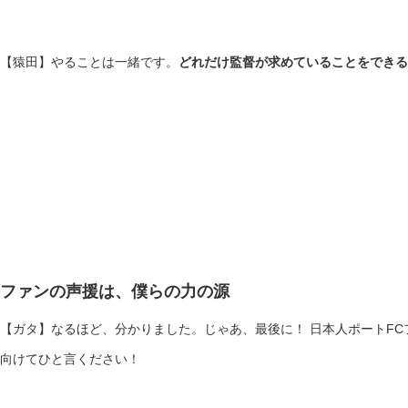
【猿田】やることは一緒です。
どれだけ監督が求めていることをできる
ファンの声援は、僕らの力の源
【ガタ】なるほど、分かりました。じゃあ、最後に！ 日本人ポートF
向けてひと言ください！