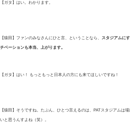
【ガタ】はい。わかります。
【猿田】ファンのみなさんにひと言、ということなら、
スタジアムにす
チベーションも本当、上がります。
【ガタ】はい！ もっともっと日本人の方にも来てほしいですね！
【猿田】そうですね。たぶん、ひとつ言えるのは、PATスタジアムは
いと思うんすよね（笑）。