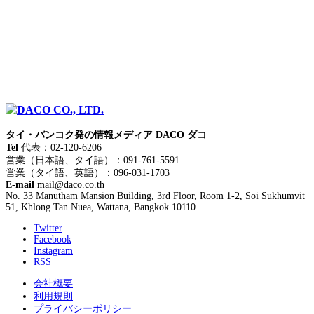
タイ・バンコク発の情報メディア DACO ダコ
Tel
代表：02-120-6206
営業（日本語、タイ語）：091-761-5591
営業（タイ語、英語）：096-031-1703
E-mail
mail@daco.co.th
No. 33 Manutham Mansion Building, 3rd Floor, Room 1-2, Soi Sukhumvit
51, Khlong Tan Nuea, Wattana, Bangkok 10110
Twitter
Facebook
Instagram
RSS
会社概要
利用規則
プライバシーポリシー