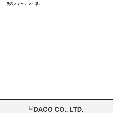
代表／チェンマイ県）