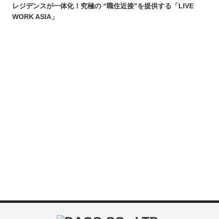
レジデンスが一体化！究極の “職住近接”を提供する「LIVE
WORK ASIA」