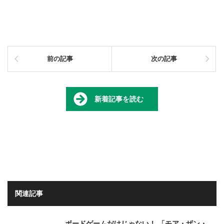
前の記事
次の記事
新着記事を読む
関連記事
ボードゲームだけじゃない！ 「モア・ザン・