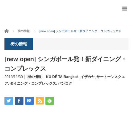
ホーム
街の情報
[new open] シンガポール発！新ダイニング・コンプレックス
街の情報
[new open] シンガポール発！新ダイニング・
コンプレックス
2013/11/30
街の情報
KU DÉ TA Bangkok
,
イザカヤ
,
サートーンスクエ
ア
,
ダイニング・コンプレックス
,
バンコク