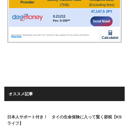
オススメ記事
日本人サポート付き！ タイの生命保険に入って賢く節税【KS
ライフ】