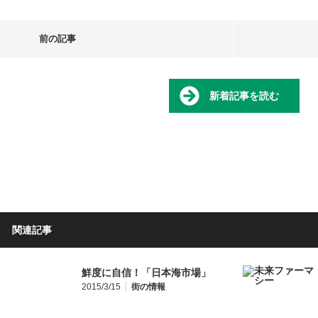
前の記事
新着記事を読む
関連記事
鮮度に自信！「日本海市場」
2015/3/15
街の情報