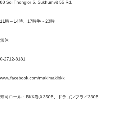
88 Soi Thonglor 5, Sukhumvit 55 Rd.
11時～14時、17時半～23時
無休
0-2712-8181
www.facebook.com/makimakibkk
寿司ロール：BKK巻き350B、ドラゴンフライ330B